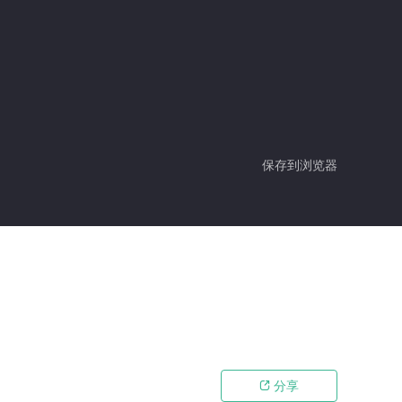
保存到浏览器
分享
