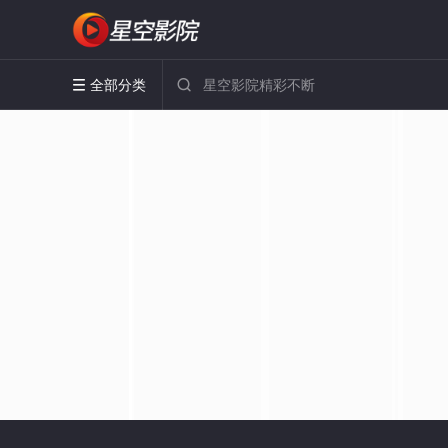
全部分类

