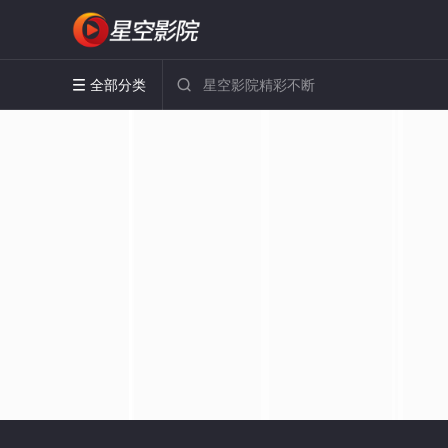
全部分类

