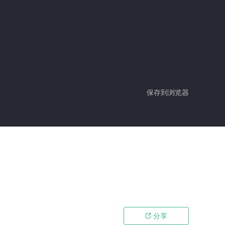
保存到浏览器
分享
