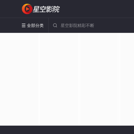
全部分类

