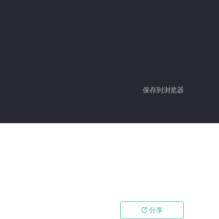
保存到浏览器
分享
