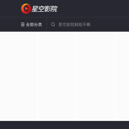
全部分类

